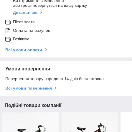
Ви отримаєте замовлення
або гроші повернуться на вашу картку
Детальніше
Післяплата
Оплата на рахунок
Готівкою
Всі умови оплати
Умови повернення
Повернення товару впродовж 14 днів безкоштовно
Всі умови повернення
Подібні товари компанії