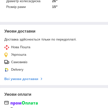
Діаметр колеса/диска
26"
Розмір рами
15"
Умови доставки
Доставка здійснюється тільки по передоплаті.
Нова Пошта
Укрпошта
Самовивіз
Delivery
Всі умови доставки
Умови оплати