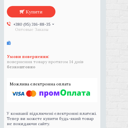
Купити
+380 (95) 316-88-35
Оптовые Заказы
повернення товару протягом 14 днів
безкоштовно
У компанії підключені електронні платежі.
Тепер ви можете купити будь-який товар
не покидаючи сайту.