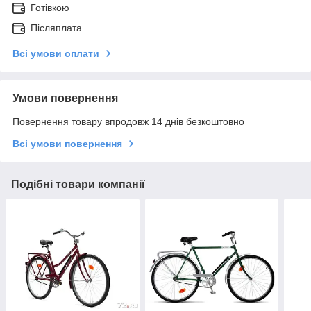
Готівкою
Післяплата
Всі умови оплати
Умови повернення
Повернення товару впродовж 14 днів безкоштовно
Всі умови повернення
Подібні товари компанії