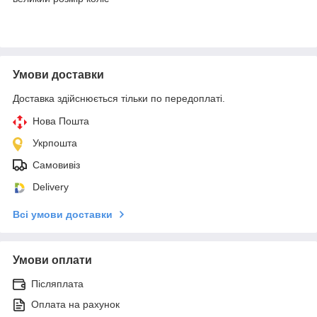
Умови доставки
Доставка здійснюється тільки по передоплаті.
Нова Пошта
Укрпошта
Самовивіз
Delivery
Всі умови доставки
Умови оплати
Післяплата
Оплата на рахунок