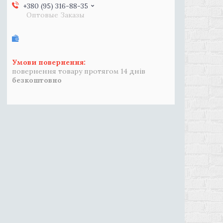
+380 (95) 316-88-35
Оптовые Заказы
повернення товару протягом 14 днів
безкоштовно