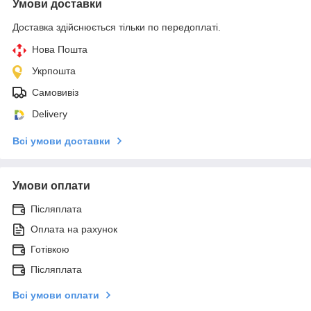
Умови доставки
Доставка здійснюється тільки по передоплаті.
Нова Пошта
Укрпошта
Самовивіз
Delivery
Всі умови доставки
Умови оплати
Післяплата
Оплата на рахунок
Готівкою
Післяплата
Всі умови оплати