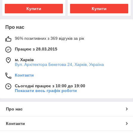
Купити
Купити
Про нас
96% позитивних з 369 відгуків за рік
Працює з 28.03.2015
м. Харків
Вул. Архітектора Бекетова 24, Харків, Україна
Контакти
Сьогодні працює з 10:00 до 19:00
Показати весь графік роботи
Про нас
Контакти