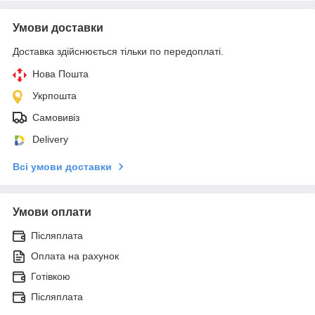
Умови доставки
Доставка здійснюється тільки по передоплаті.
Нова Пошта
Укрпошта
Самовивіз
Delivery
Всі умови доставки
Умови оплати
Післяплата
Оплата на рахунок
Готівкою
Післяплата