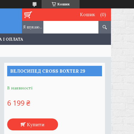
Кошик
Кошик
 І ОПЛАТА
ВЕЛОСИПЕД CROSS BOXTER 29
В наявності
6 199 ₴
Купити