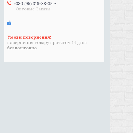
+380 (95) 316-88-35
Оптовые Заказы
повернення товару протягом 14 днів
безкоштовно