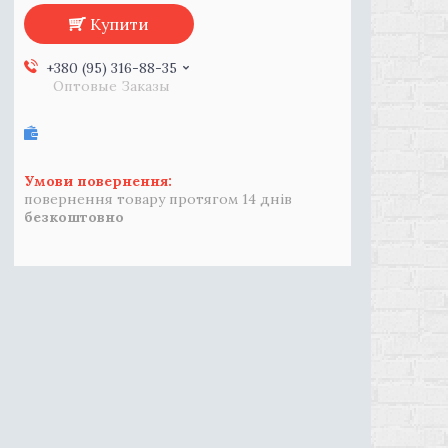
Купити
+380 (95) 316-88-35
Оптовые Заказы
повернення товару протягом 14 днів
безкоштовно