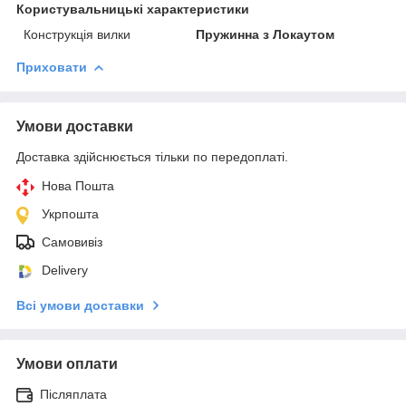
Користувальницькі характеристики
Конструкція вилки
Пружинна з Локаутом
Приховати
Умови доставки
Доставка здійснюється тільки по передоплаті.
Нова Пошта
Укрпошта
Самовивіз
Delivery
Всі умови доставки
Умови оплати
Післяплата