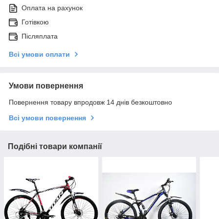
Оплата на рахунок
Готівкою
Післяплата
Всі умови оплати
Умови повернення
Повернення товару впродовж 14 днів безкоштовно
Всі умови повернення
Подібні товари компанії