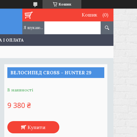
Кошик
Кошик
 І ОПЛАТА
ВЕЛОСИПЕД CROSS - HUNTER 29
В наявності
9 380 ₴
Купити