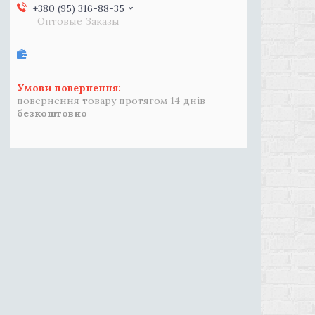
+380 (95) 316-88-35
Оптовые Заказы
повернення товару протягом 14 днів
безкоштовно