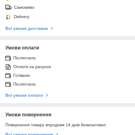
Самовивіз
Delivery
Всі умови доставки
Умови оплати
Післяплата
Оплата на рахунок
Готівкою
Післяплата
Всі умови оплати
Умови повернення
Повернення товару впродовж 14 днів безкоштовно
Всі умови повернення