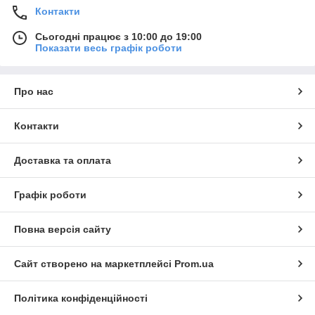
Контакти
Сьогодні працює з 10:00 до 19:00
Показати весь графік роботи
Про нас
Контакти
Доставка та оплата
Графік роботи
Повна версія сайту
Сайт створено на маркетплейсі
Prom.ua
Політика конфіденційності