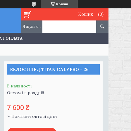
Кошик
Кошик
 І ОПЛАТА
ВЕЛОСИПЕД TITAN CALYPSO - 26
В наявності
Оптом і в роздріб
7 600 ₴
Показати оптові ціни