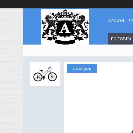
AVALON - 
ГОЛОВНА
Подарок