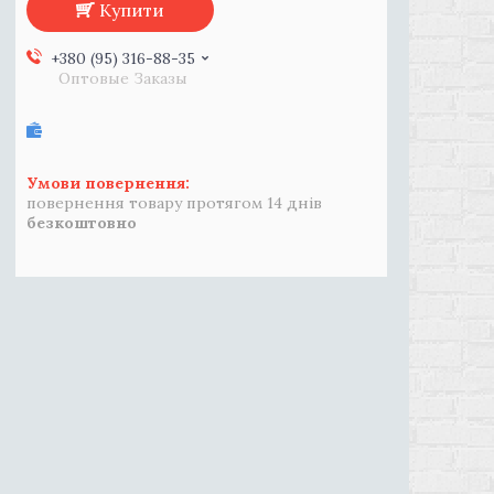
Купити
+380 (95) 316-88-35
Оптовые Заказы
повернення товару протягом 14 днів
безкоштовно