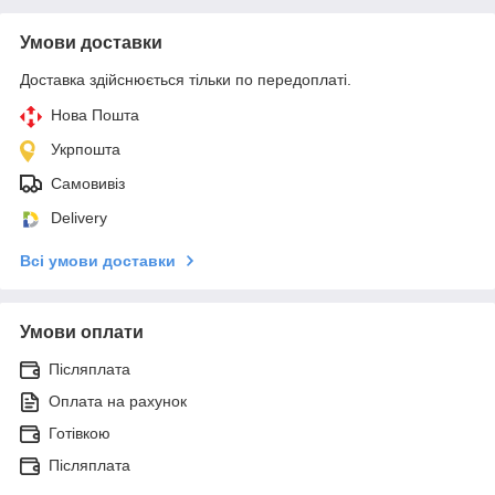
Умови доставки
Доставка здійснюється тільки по передоплаті.
Нова Пошта
Укрпошта
Самовивіз
Delivery
Всі умови доставки
Умови оплати
Післяплата
Оплата на рахунок
Готівкою
Післяплата