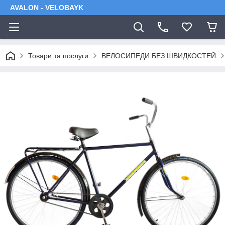
AVALON - VELOBAYK
Товари та послуги
ВЕЛОСИПЕДИ БЕЗ ШВИДКОСТЕЙ