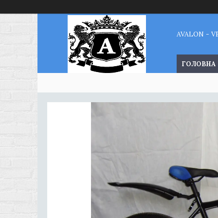
AVALON - 
ГОЛОВНА