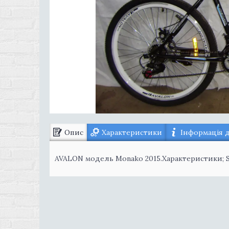
Опис
Характеристики
Інформація 
AVALON модель Monako 2015.Характеристики; Sh