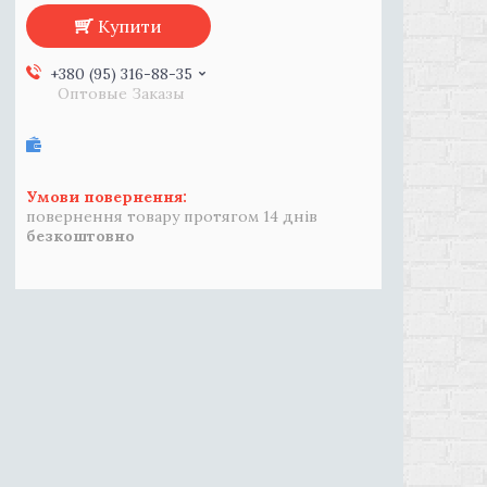
Купити
+380 (95) 316-88-35
Оптовые Заказы
повернення товару протягом 14 днів
безкоштовно