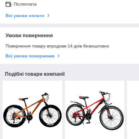
Післяплата
Всі умови оплати
Умови повернення
Повернення товару впродовж 14 днів безкоштовно
Всі умови повернення
Подібні товари компанії