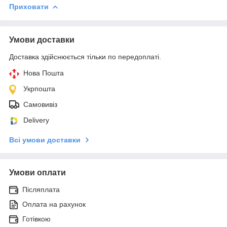
Приховати
Умови доставки
Доставка здійснюється тільки по передоплаті.
Нова Пошта
Укрпошта
Самовивіз
Delivery
Всі умови доставки
Умови оплати
Післяплата
Оплата на рахунок
Готівкою