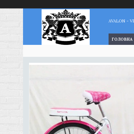
AVALON - 
ГОЛОВНА