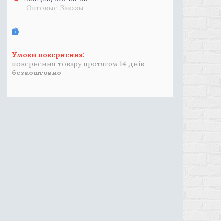
Оптовые Заказы
повернення товару протягом 14 днів
безкоштовно