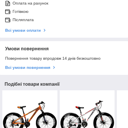
Оплата на рахунок
Готівкою
Післяплата
Всі умови оплати
Умови повернення
Повернення товару впродовж 14 днів безкоштовно
Всі умови повернення
Подібні товари компанії