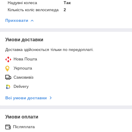
Надувні колеса
Так
Кількість коліс велосипеда
2
Приховати
Умови доставки
Доставка здійснюється тільки по передоплаті.
Нова Пошта
Укрпошта
Самовивіз
Delivery
Всі умови доставки
Умови оплати
Післяплата