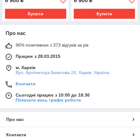
6 900
6 900
₴
₴
Купити
Купити
Про нас
96% позитивних з 373 відгуків за рік
Працює з 28.03.2015
м. Харків
Вул. Архітектора Бекетова 24, Харків, Україна
Контакти
Сьогодні працює з 10:00 до 18:30
Показати весь графік роботи
Про нас
Контакти