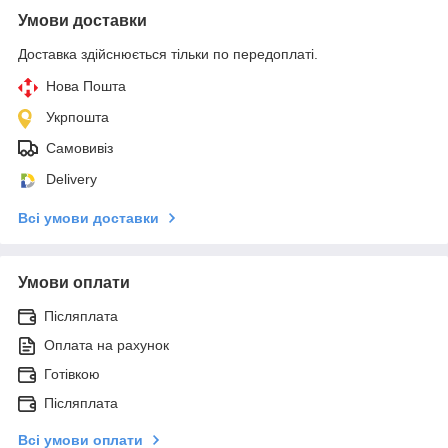
Умови доставки
Доставка здійснюється тільки по передоплаті.
Нова Пошта
Укрпошта
Самовивіз
Delivery
Всі умови доставки
Умови оплати
Післяплата
Оплата на рахунок
Готівкою
Післяплата
Всі умови оплати