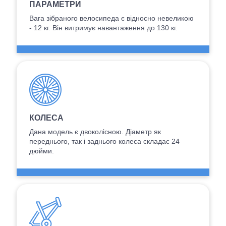
ПАРАМЕТРИ
Вага зібраного велосипеда є відносно невеликою
- 12 кг. Він витримує навантаження до 130 кг.
КОЛЕСА
Дана модель є двоколісною. Діаметр як
переднього, так і заднього колеса складає 24
дюйми.