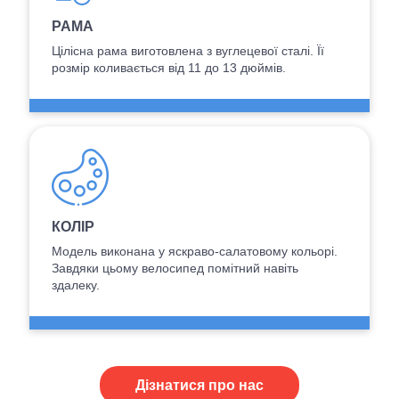
РАМА
Цілісна рама виготовлена з вуглецевої сталі. Її
розмір коливається від 11 до 13 дюймів.
КОЛІР
Модель виконана у яскраво-салатовому кольорі.
Завдяки цьому велосипед помітний навіть
здалеку.
Дізнатися про нас