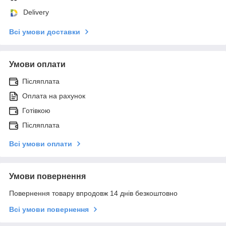
Delivery
Всі умови доставки
Умови оплати
Післяплата
Оплата на рахунок
Готівкою
Післяплата
Всі умови оплати
Умови повернення
Повернення товару впродовж 14 днів безкоштовно
Всі умови повернення