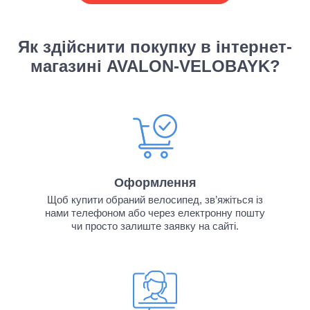
Як здійснити покупку в інтернет-
магазині AVALON-VELOBAYK?
Оформлення
Щоб купити обраний велосипед, зв’яжіться із
нами телефоном або через електронну пошту
чи просто залиште заявку на сайті.