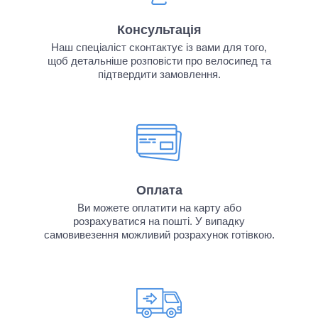
Консультація
Наш спеціаліст сконтактує із вами для того,
щоб детальніше розповісти про велосипед та
підтвердити замовлення.
Оплата
Ви можете оплатити на карту або
розрахуватися на пошті. У випадку
самовивезення можливий розрахунок готівкою.