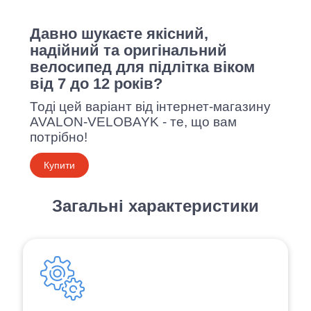
Давно шукаєте якісний,
надійний та оригінальний
велосипед для підлітка віком
від 7 до 12 років?
Тоді цей варіант від інтернет-магазину
AVALON-VELOBAYK - те, що вам
потрібно!
Купити
Загальні характеристики