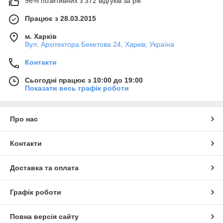
96% позитивних з 372 відгуків за рік
Працює з 28.03.2015
м. Харків
Вул. Архітектора Бекетова 24, Харків, Україна
Контакти
Сьогодні працює з 10:00 до 19:00
Показати весь графік роботи
Про нас
Контакти
Доставка та оплата
Графік роботи
Повна версія сайту