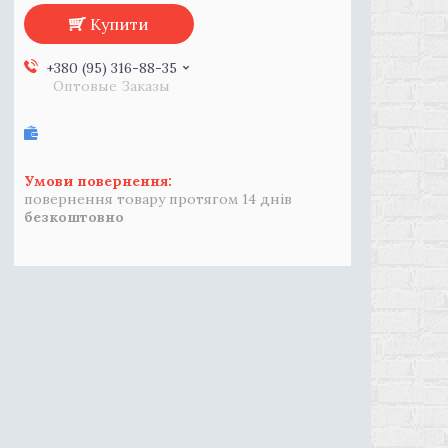
Купити
+380 (95) 316-88-35
Оптовые Заказы
повернення товару протягом 14 днів
безкоштовно