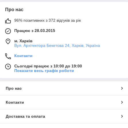
Про нас
96% позитивних з 372 відгуків за рік
Працює з 28.03.2015
м. Харків
Вул. Архітектора Бекетова 24, Харків, Україна
Контакти
Сьогодні працює з 10:00 до 19:00
Показати весь графік роботи
Про нас
Контакти
Доставка та оплата