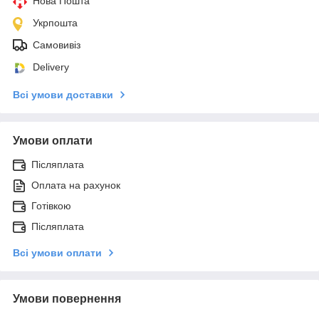
Нова Пошта
Укрпошта
Самовивіз
Delivery
Всі умови доставки
Умови оплати
Післяплата
Оплата на рахунок
Готівкою
Післяплата
Всі умови оплати
Умови повернення