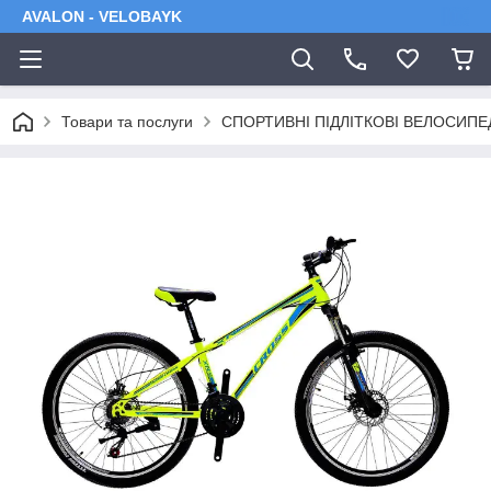
AVALON - VELOBAYK
Товари та послуги
СПОРТИВНІ ПІДЛІТКОВІ ВЕЛОСИПЕ