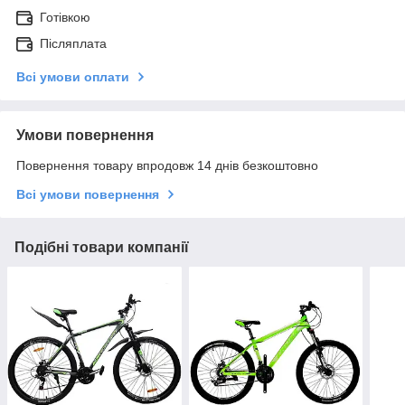
Готівкою
Післяплата
Всі умови оплати
Умови повернення
Повернення товару впродовж 14 днів безкоштовно
Всі умови повернення
Подібні товари компанії