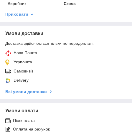
Виробник
Сгоѕѕ
Приховати
Умови доставки
Доставка здійснюється тільки по передоплаті.
Нова Пошта
Укрпошта
Самовивіз
Delivery
Всі умови доставки
Умови оплати
Післяплата
Оплата на рахунок