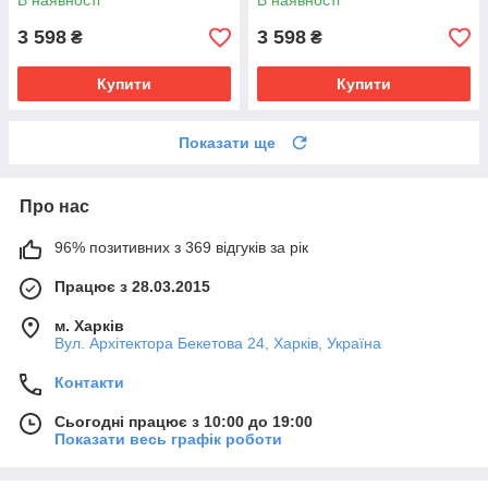
В наявності
В наявності
3 598
3 598
₴
₴
Купити
Купити
Показати ще
Про нас
96% позитивних з 369 відгуків за рік
Працює з 28.03.2015
м. Харків
Вул. Архітектора Бекетова 24, Харків, Україна
Контакти
Сьогодні працює з 10:00 до 19:00
Показати весь графік роботи