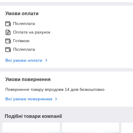
Умови оплати
Післяплата
Оплата на рахунок
Готівкою
Післяплата
Всі умови оплати
Умови повернення
Повернення товару впродовж 14 днів безкоштовно
Всі умови повернення
Подібні товари компанії