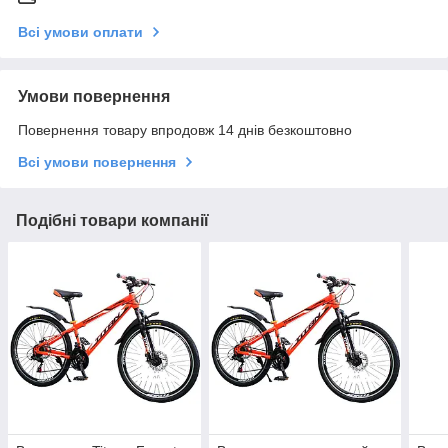
Всі умови оплати
Умови повернення
Повернення товару впродовж 14 днів безкоштовно
Всі умови повернення
Подібні товари компанії