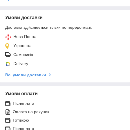
Умови доставки
Доставка здійснюється тільки по передоплаті.
Нова Пошта
Укрпошта
Самовивіз
Delivery
Всі умови доставки
Умови оплати
Післяплата
Оплата на рахунок
Готівкою
Післяплата