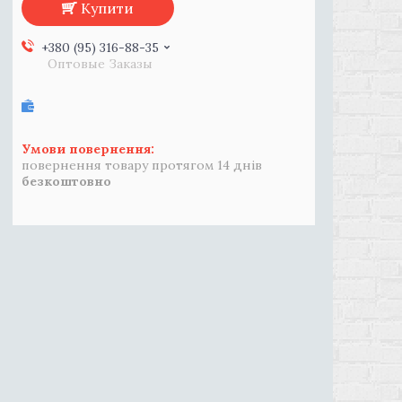
Купити
+380 (95) 316-88-35
Оптовые Заказы
повернення товару протягом 14 днів
безкоштовно