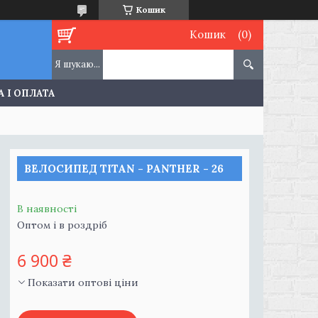
Кошик
Кошик
 І ОПЛАТА
ВЕЛОСИПЕД TITAN - PANTHER - 26
В наявності
Оптом і в роздріб
6 900 ₴
Показати оптові ціни