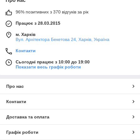
Про нас
96% позитивних з 370 відгуків за рік
Працює з 28.03.2015
м. Харків
Вул. Архітектора Бекетова 24, Харків, Україна
Контакти
Сьогодні працює з 10:00 до 19:00
Показати весь графік роботи
Про нас
Контакти
Доставка та оплата
Графік роботи