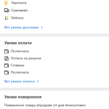
Укрпошта
Самовивіз
Delivery
Всі умови доставки
Умови оплати
Післяплата
Оплата на рахунок
Готівкою
Післяплата
Всі умови оплати
Умови повернення
Повернення товару впродовж 14 днів безкоштовно