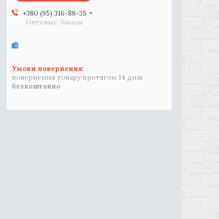
+380 (95) 316-88-35
Оптовые Заказы
повернення товару протягом 14 днів
безкоштовно